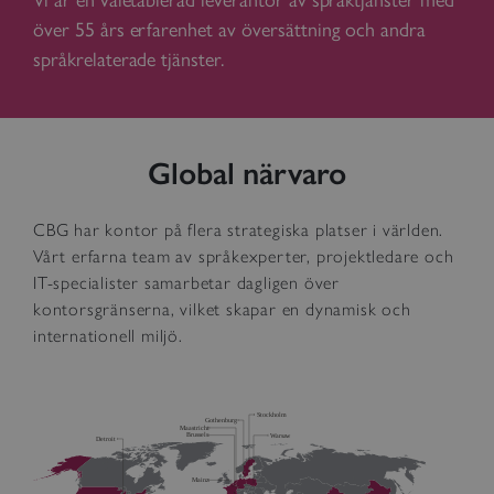
över 55 års erfarenhet av översättning och andra
språkrelaterade tjänster.
Global närvaro
CBG har kontor på flera strategiska platser i världen.
Vårt erfarna team av språkexperter, projektledare och
IT-specialister samarbetar dagligen över
kontorsgränserna, vilket skapar en dynamisk och
internationell miljö.