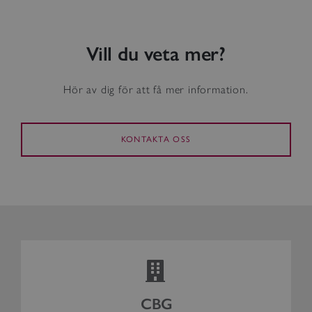
Vill du veta mer?
Hör av dig för att få mer information.
KONTAKTA OSS
CBG