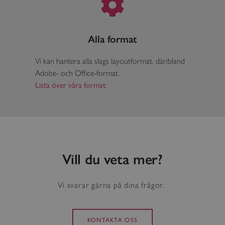
Alla format
Vi kan hantera alla slags layoutformat, däribland
Adobe- och Office-format.
Lista över våra format.
Vill du veta mer?
Vi svarar gärna på dina frågor.
KONTAKTA OSS