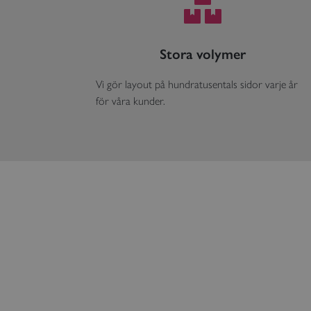
Stora volymer
Vi gör layout på hundratusentals sidor varje år
för våra kunder.