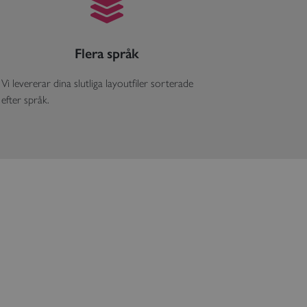
Flera språk
Vi levererar dina slutliga layoutfiler sorterade
efter språk.