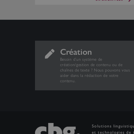
Création
Besoin d’un système de
création/gestion de contenu ou de
chaînes de texte ? Nous pouvons vous
aider dans la rédaction de votre
contenu.
Solutions linguistiq
et technologies de 