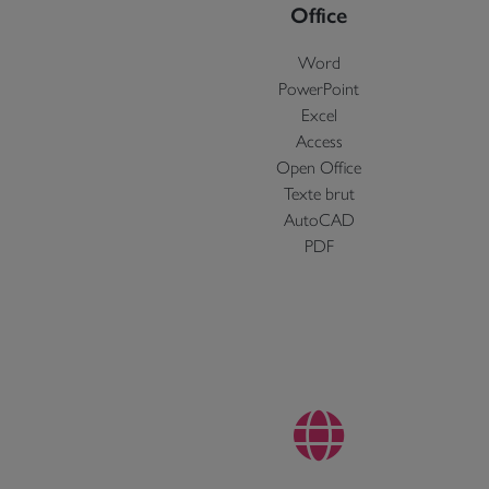
Office
Word
PowerPoint
Excel
Access
Open Office
Texte brut
AutoCAD
PDF