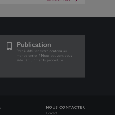
Publication
Prêt à diffuser votre contenu au
monde entier ? Nous pouvons vous
aider à fluidifier la procédure.
NOUS CONTACTER
AB
Contact